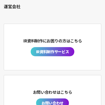
運営会社
IR資料制作にお困りの方はこちら
IR資料制作サービス
お問い合わせはこちら
お問い合わせ