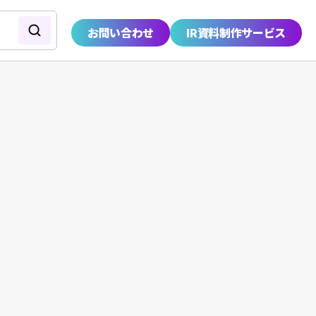
お問い合わせ
IR資料制作サービス