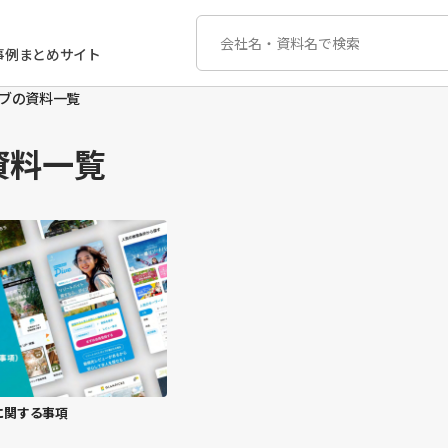
事例まとめサイト
ブの資料一覧
資料一覧
に関する事項