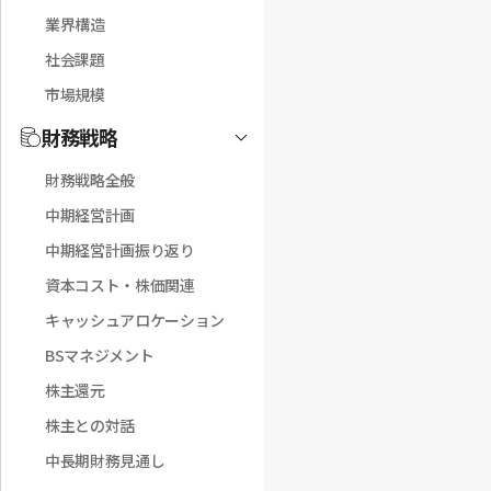
業界構造
社会課題
市場規模
財務戦略
Toggle
財務戦略全般
中期経営計画
中期経営計画振り返り
資本コスト・株価関連
キャッシュアロケーション
BSマネジメント
株主還元
株主との対話
中長期財務見通し