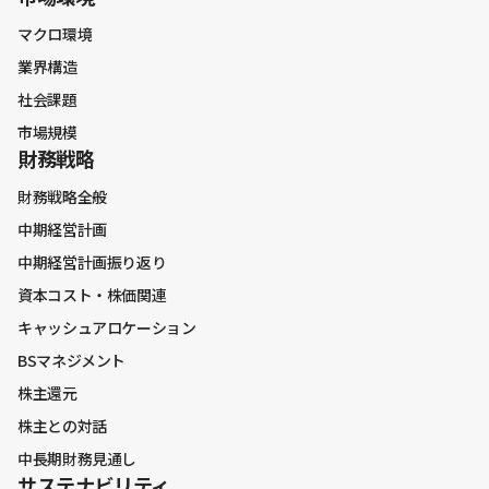
マクロ環境
業界構造
社会課題
市場規模
財務戦略
財務戦略全般
中期経営計画
中期経営計画振り返り
資本コスト・株価関連
キャッシュアロケーション
BSマネジメント
株主還元
株主との対話
中長期財務見通し
サステナビリティ