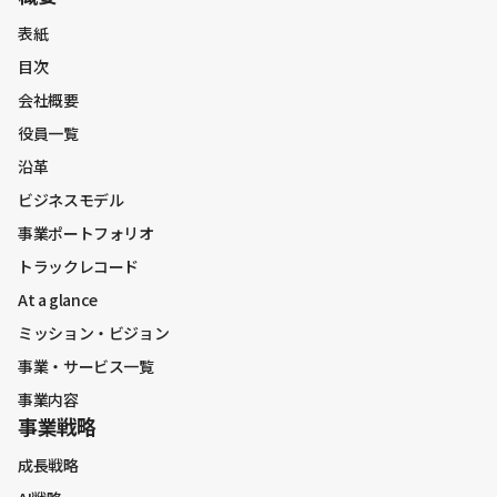
表紙
目次
会社概要
役員一覧
沿革
ビジネスモデル
事業ポートフォリオ
トラックレコード
At a glance
ミッション・ビジョン
事業・サービス一覧
事業内容
事業戦略
成長戦略