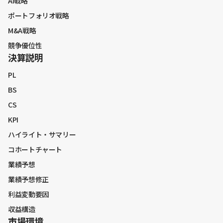
AI戦略
ポートフォリオ戦略
M&A戦略
競争優位性
決算説明
PL
BS
CS
KPI
ハイライト・サマリー
コホートチャート
業績予想
業績予想修正
利益変動要因
収益構造
市場環境