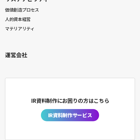
価値創造プロセス
人的資本経営
マテリアリティ
運営会社
IR資料制作にお困りの方はこちら
IR資料制作サービス