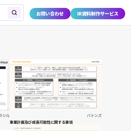
お問い合わせ
IR資料制作サービス
ラシル
バトンズ
事業計画及び成長可能性に関する事項