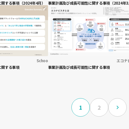
関する事項（2024年4月）
事業計画及び成長可能性に関する事項（2024年3
Schoo
エコナ
に関する事項
事業計画及び成長可能性に関する事項
1
2