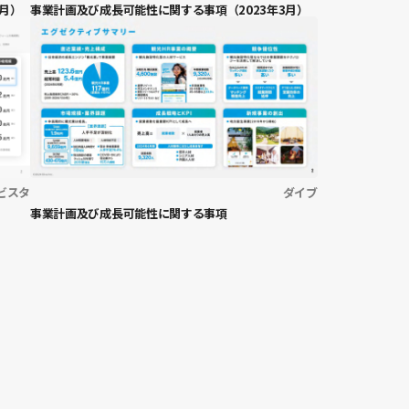
月）
事業計画及び成長可能性に関する事項（2023年3月）
ビスタ
ダイブ
事業計画及び成長可能性に関する事項