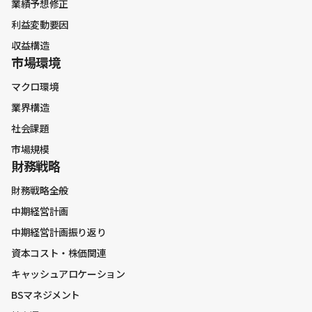
業績予想修正
利益変動要因
収益構造
市場環境
マクロ環境
業界構造
社会課題
市場規模
財務戦略
財務戦略全般
中期経営計画
中期経営計画振り返り
資本コスト・株価関連
キャッシュアロケーション
BSマネジメント