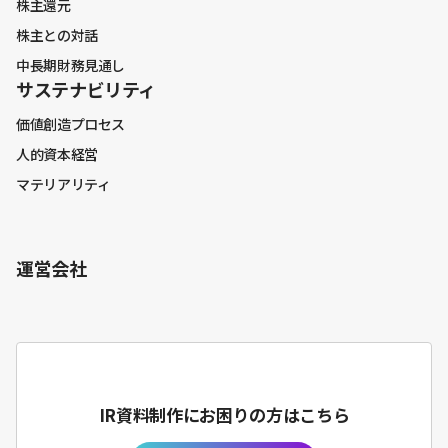
株主還元
株主との対話
中長期財務見通し
サステナビリティ
価値創造プロセス
人的資本経営
マテリアリティ
運営会社
IR資料制作にお困りの方はこちら