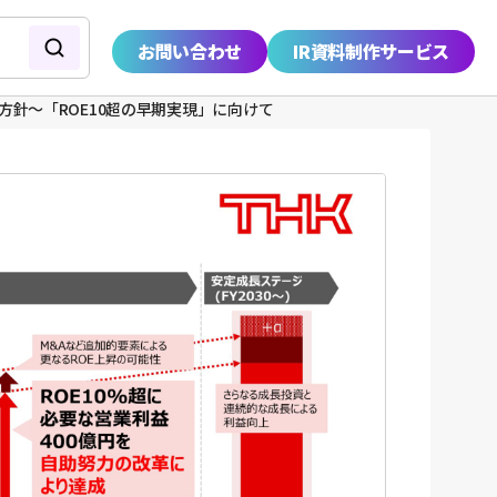
お問い合わせ
IR資料制作サービス
方針〜「ROE10超の早期実現」に向けて