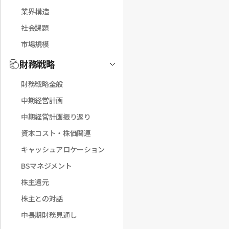
業界構造
社会課題
市場規模
財務戦略
Toggle
財務戦略全般
中期経営計画
中期経営計画振り返り
資本コスト・株価関連
キャッシュアロケーション
BSマネジメント
株主還元
株主との対話
中長期財務見通し