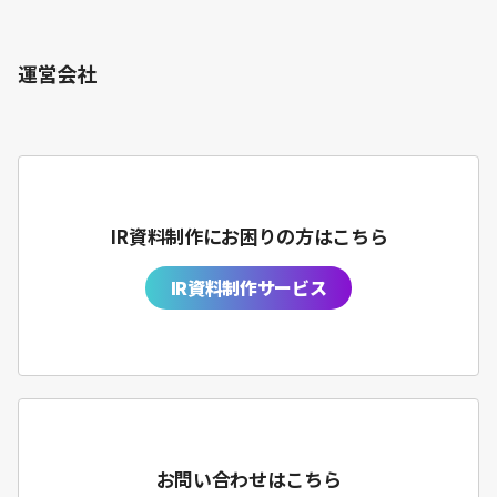
運営会社
IR資料制作にお困りの方はこちら
IR資料制作サービス
お問い合わせはこちら