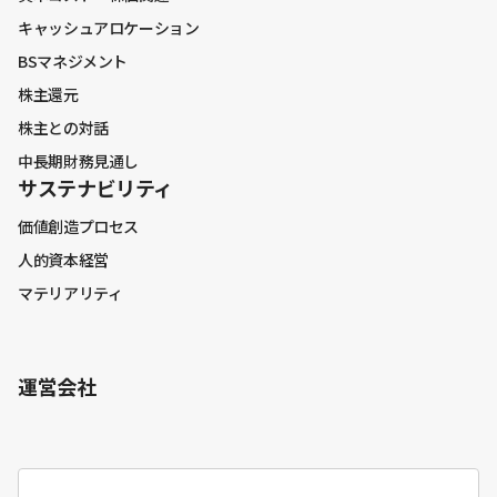
キャッシュアロケーション
BSマネジメント
株主還元
株主との対話
中長期財務見通し
サステナビリティ
価値創造プロセス
人的資本経営
マテリアリティ
運営会社