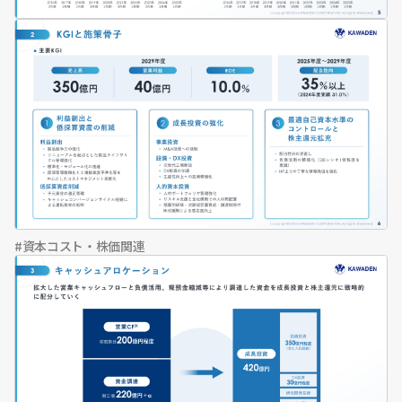
資本コスト・株価関連