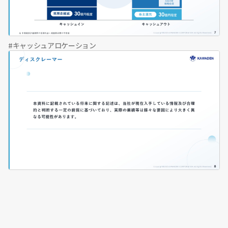
キャッシュアロケーション