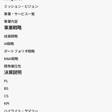
ミッション・ビジョン
事業・サービス一覧
事業内容
事業戦略
成長戦略
AI戦略
ポートフォリオ戦略
M&A戦略
競争優位性
決算説明
PL
BS
CS
KPI
ハイライト・サマリー