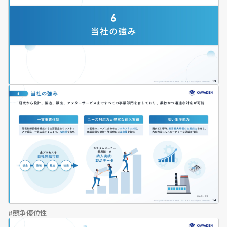
競争優位性