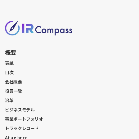
概要
表紙
目次
会社概要
役員一覧
沿革
ビジネスモデル
事業ポートフォリオ
トラックレコード
At a glance