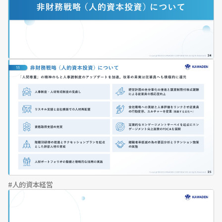
人的資本経営