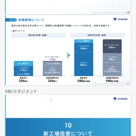
BSマネジメント