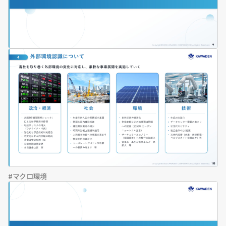
マクロ環境