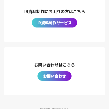
IR資料制作にお困りの方はこちら
IR資料制作サービス
お問い合わせはこちら
お問い合わせ
©︎ 2025 Mutual Inc.